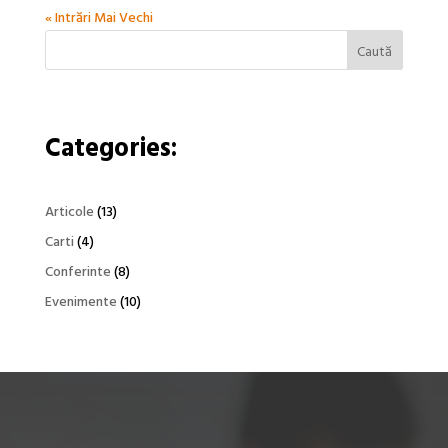
« Intrări Mai Vechi
Caută
Categories:
Articole
(13)
Carti
(4)
Conferinte
(8)
Evenimente
(10)