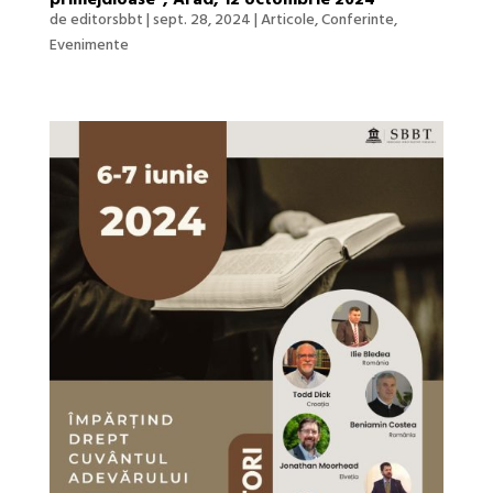
de
editorsbbt
|
sept. 28, 2024
|
Articole
,
Conferinte
,
Evenimente